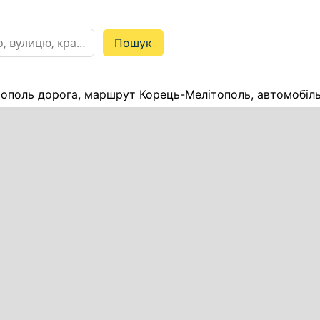
ополь дорога, маршрут Корець-Мелітополь, автомобіль