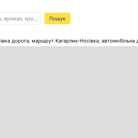
івка дорога, маршрут Кагарлик-Носівка, автомобільна 