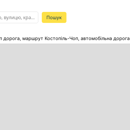
п дорога, маршрут Костопіль-Чоп, автомобільна дорога