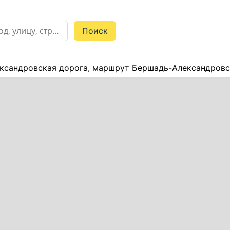
ксандровская дорога, маршрут Бершадь-Александровс