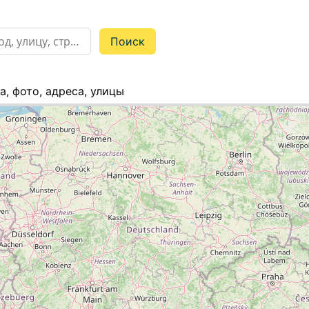
а, фото, адреса, улицы